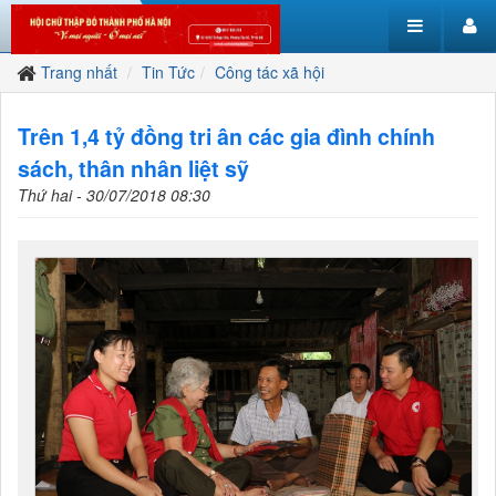
Trang nhất
Tin Tức
Công tác xã hội
Trên 1,4 tỷ đồng tri ân các gia đình chính
sách, thân nhân liệt sỹ
Thứ hai - 30/07/2018 08:30