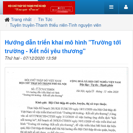
Trang nhất
Tin Tức
Tuyên truyền-Thanh thiếu niên-Tình nguyện viên
Hướng dẫn triển khai mô hình "Trường tới
trường - Kết nối yêu thương"
Thứ hai - 07/12/2020 13:58