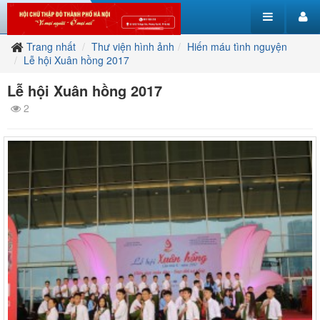
Trang nhất
Thư viện hình ảnh
Hiến máu tình nguyện
Lễ hội Xuân hồng 2017
Lễ hội Xuân hồng 2017
2