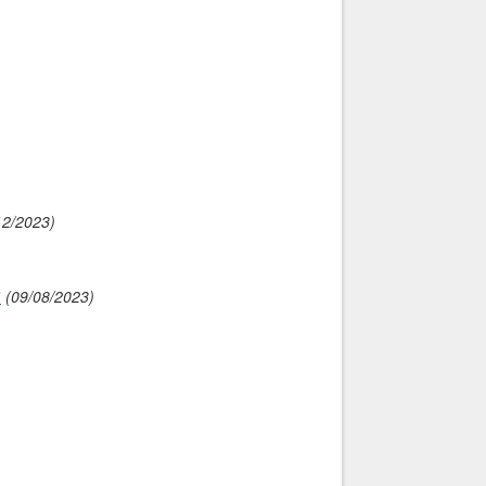
12/2023)
”
(09/08/2023)