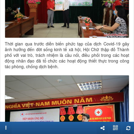
Thời gian qua trước diễn biến phức tạp của dịch Covid-19 gây
ảnh hưởng đến đời sống kinh tế xã hội, Hội Chữ thập đỏ Thành
phố với vai trò, trách nhiệm là cầu nối, điều phối trong các hoạt
động nhân đạo đã tổ chức các hoạt động thiết thực trong công
tác phòng, chống dịch bệnh.